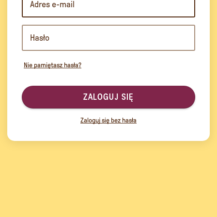
Nie pamiętasz hasła?
ZALOGUJ SIĘ
Zaloguj się bez hasła