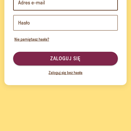
Nie pamiętasz hasła?
ZALOGUJ SIĘ
Zaloguj się bez hasła