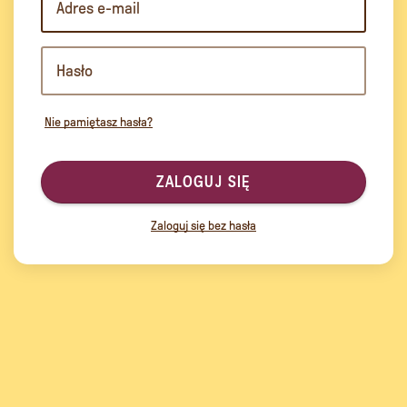
Nie pamiętasz hasła?
ZALOGUJ SIĘ
Zaloguj się bez hasła