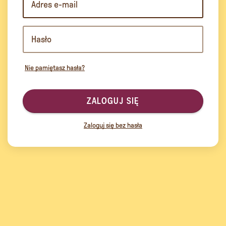
Nie pamiętasz hasła?
ZALOGUJ SIĘ
Zaloguj się bez hasła