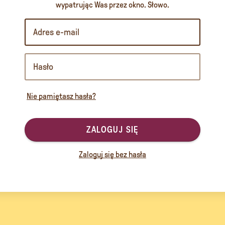
wypatrując Was przez okno. Słowo.
Nie pamiętasz hasła?
ZALOGUJ SIĘ
Zaloguj się bez hasła