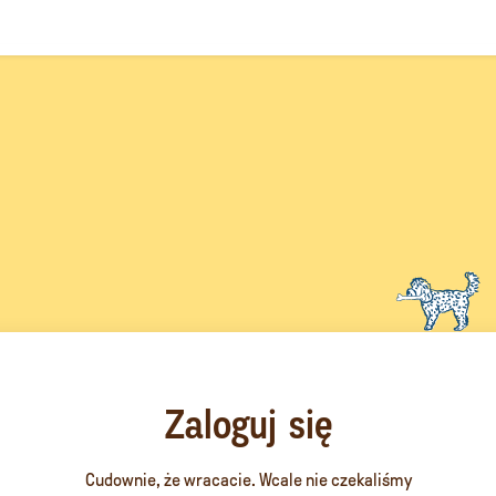
Zaloguj się
Cudownie, że wracacie. Wcale nie czekaliśmy