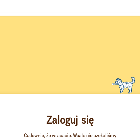
Zaloguj się
Cudownie, że wracacie. Wcale nie czekaliśmy