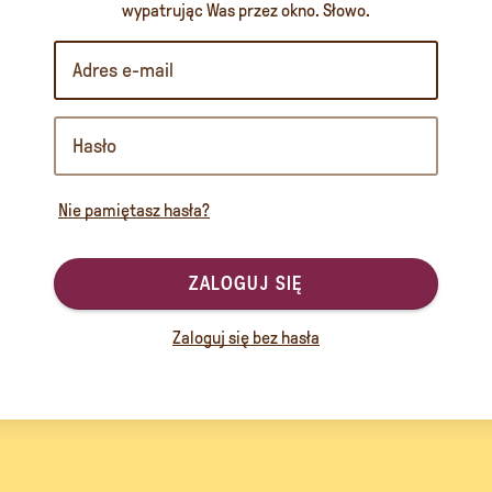
wypatrując Was przez okno. Słowo.
Nie pamiętasz hasła?
ZALOGUJ SIĘ
Zaloguj się bez hasła