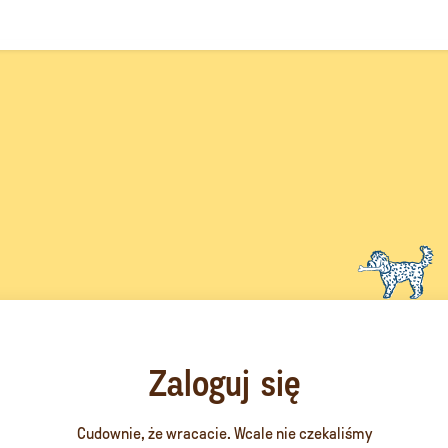
Zaloguj się
Cudownie, że wracacie. Wcale nie czekaliśmy