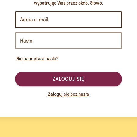
wypatrując Was przez okno. Słowo.
Nie pamiętasz hasła?
ZALOGUJ SIĘ
Zaloguj się bez hasła