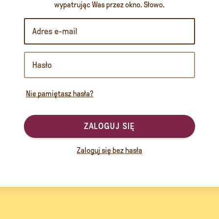
wypatrując Was przez okno. Słowo.
Nie pamiętasz hasła?
ZALOGUJ SIĘ
Zaloguj się bez hasła