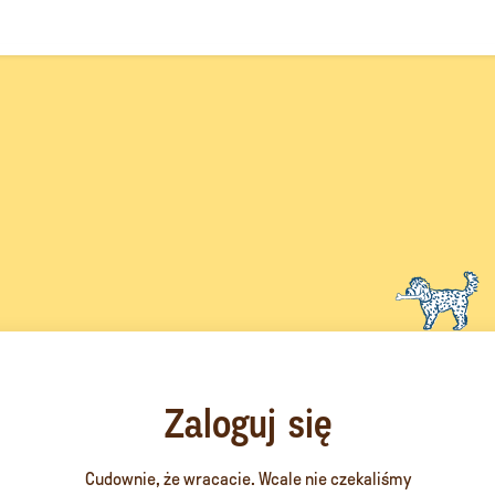
Zaloguj się
Cudownie, że wracacie. Wcale nie czekaliśmy