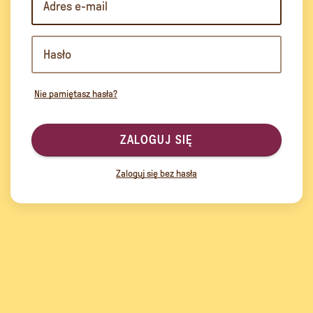
Nie pamiętasz hasła?
ZALOGUJ SIĘ
Zaloguj się bez hasła