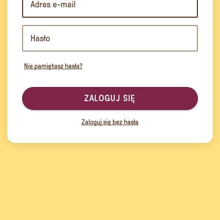
Nie pamiętasz hasła?
ZALOGUJ SIĘ
Zaloguj się bez hasła