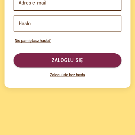
Nie pamiętasz hasła?
ZALOGUJ SIĘ
Zaloguj się bez hasła