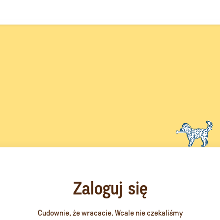
Zaloguj się
Cudownie, że wracacie. Wcale nie czekaliśmy