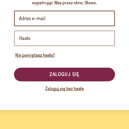
wypatrując Was przez okno. Słowo.
Nie pamiętasz hasła?
ZALOGUJ SIĘ
Zaloguj się bez hasła