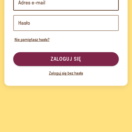
Nie pamiętasz hasła?
ZALOGUJ SIĘ
Zaloguj się bez hasła