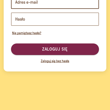
Nie pamiętasz hasła?
ZALOGUJ SIĘ
Zaloguj się bez hasła