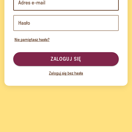
Nie pamiętasz hasła?
ZALOGUJ SIĘ
Zaloguj się bez hasła