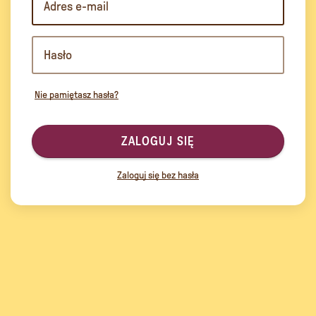
Nie pamiętasz hasła?
ZALOGUJ SIĘ
Zaloguj się bez hasła