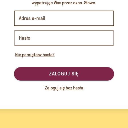
wypatrując Was przez okno. Słowo.
Nie pamiętasz hasła?
ZALOGUJ SIĘ
Zaloguj się bez hasła