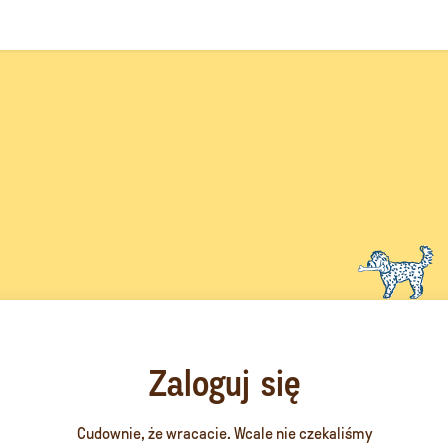
Zaloguj się
Cudownie, że wracacie. Wcale nie czekaliśmy