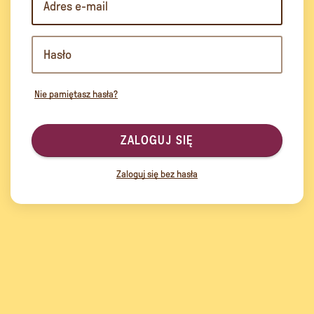
Nie pamiętasz hasła?
ZALOGUJ SIĘ
Zaloguj się bez hasła