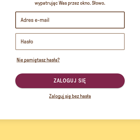
wypatrując Was przez okno. Słowo.
Nie pamiętasz hasła?
ZALOGUJ SIĘ
Zaloguj się bez hasła