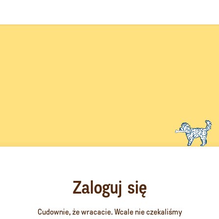
Zaloguj się
Cudownie, że wracacie. Wcale nie czekaliśmy