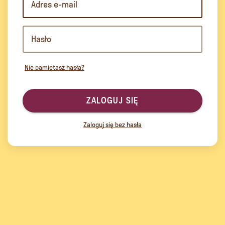
Nie pamiętasz hasła?
ZALOGUJ SIĘ
Zaloguj się bez hasła