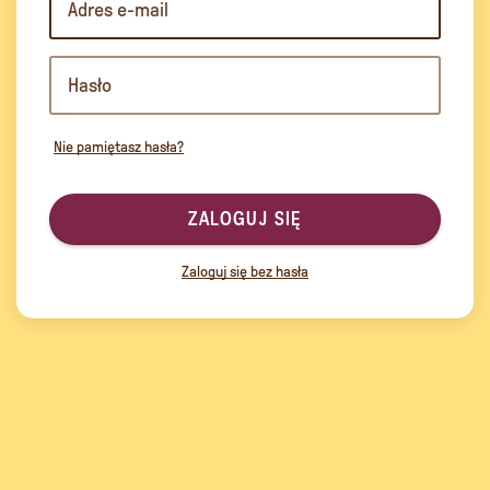
Nie pamiętasz hasła?
ZALOGUJ SIĘ
Zaloguj się bez hasła