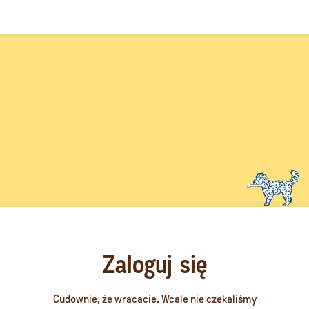
Zaloguj się
Cudownie, że wracacie. Wcale nie czekaliśmy