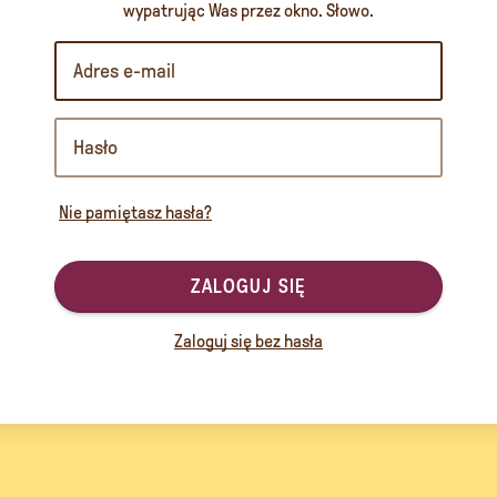
wypatrując Was przez okno. Słowo.
Nie pamiętasz hasła?
ZALOGUJ SIĘ
Zaloguj się bez hasła