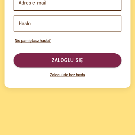
Nie pamiętasz hasła?
ZALOGUJ SIĘ
Zaloguj się bez hasła